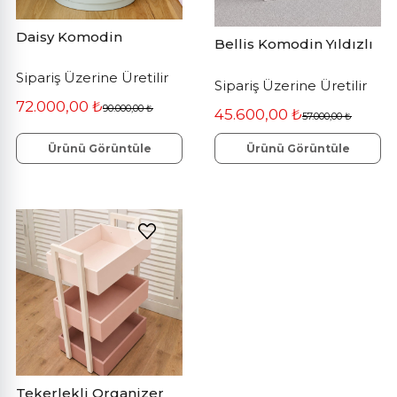
Daisy Komodin
Bellis Komodin Yıldızlı
Sipariş Üzerine Üretilir
Sipariş Üzerine Üretilir
72.000,00 ₺
90.000,00 ₺
45.600,00 ₺
57.000,00 ₺
Ürünü Görüntüle
Ürünü Görüntüle
Tekerlekli Organizer