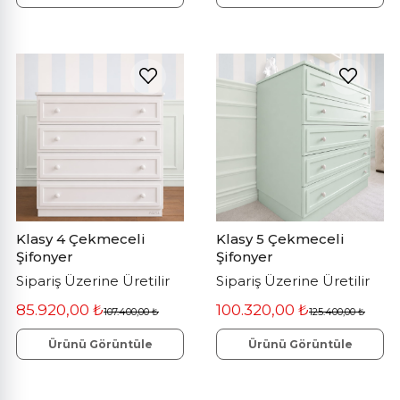
Klasy 4 Çekmeceli
Klasy 5 Çekmeceli
Şifonyer
Şifonyer
Sipariş Üzerine Üretilir
Sipariş Üzerine Üretilir
85.920,00 ₺
100.320,00 ₺
107.400,00 ₺
125.400,00 ₺
Ürünü Görüntüle
Ürünü Görüntüle