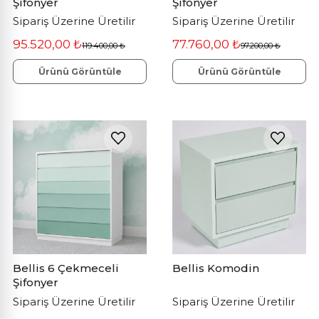
Şifonyer
Şifonyer
Sipariş Üzerine Üretilir
Sipariş Üzerine Üretilir
95.520,00 ₺
77.760,00 ₺
119.400,00 ₺
97.200,00 ₺
Ürünü Görüntüle
Ürünü Görüntüle
Bellis 6 Çekmeceli
Bellis Komodin
Şifonyer
Sipariş Üzerine Üretilir
Sipariş Üzerine Üretilir