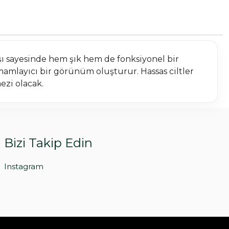
şı sayesinde hem şık hem de fonksiyonel bir
mamlayıcı bir görünüm oluşturur. Hassas ciltler
ezi olacak.
Bizi Takip Edin
Instagram