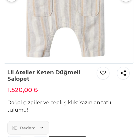
Lil Ateiler Keten Düğmeli
Salopet
1.520,00 ₺
Doğal çizgiler ve cepli şıklık: Yazın en tatlı
tulumu!
Beden: